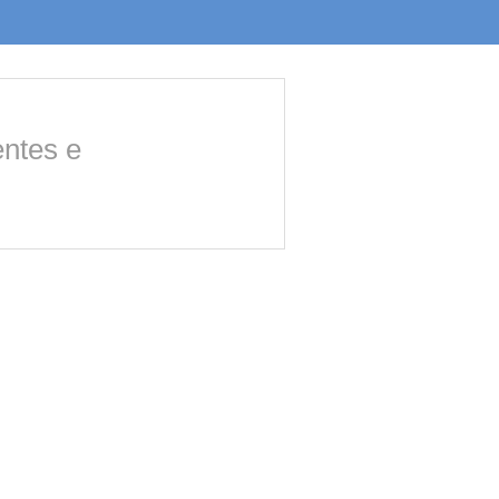
entes e