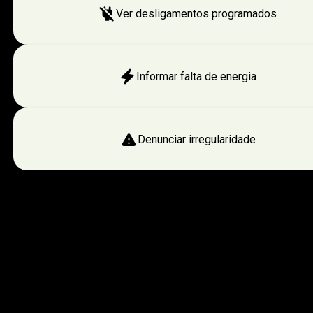
Ver desligamentos programados
Informar falta de energia
Denunciar irregularidade